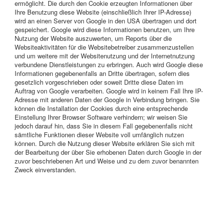
ermöglicht. Die durch den Cookie erzeugten Informationen über
Ihre Benutzung diese Website (einschließlich Ihrer IP-Adresse)
wird an einen Server von Google in den USA übertragen und dort
gespeichert. Google wird diese Informationen benutzen, um Ihre
Nutzung der Website auszuwerten, um Reports über die
Websiteaktivitäten für die Websitebetreiber zusammenzustellen
und um weitere mit der Websitenutzung und der Internetnutzung
verbundene Dienstleistungen zu erbringen. Auch wird Google diese
Informationen gegebenenfalls an Dritte übertragen, sofern dies
gesetzlich vorgeschrieben oder soweit Dritte diese Daten im
Auftrag von Google verarbeiten. Google wird in keinem Fall Ihre IP-
Adresse mit anderen Daten der Google in Verbindung bringen. Sie
können die Installation der Cookies durch eine entsprechende
Einstellung Ihrer Browser Software verhindern; wir weisen Sie
jedoch darauf hin, dass Sie in diesem Fall gegebenenfalls nicht
sämtliche Funktionen dieser Website voll umfänglich nutzen
können. Durch die Nutzung dieser Website erklären Sie sich mit
der Bearbeitung der über Sie erhobenen Daten durch Google in der
zuvor beschriebenen Art und Weise und zu dem zuvor benannten
Zweck einverstanden.