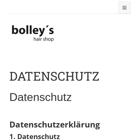
DATENSCHUTZ
Datenschutz
Datenschutzerklärung
1. Datenschutz