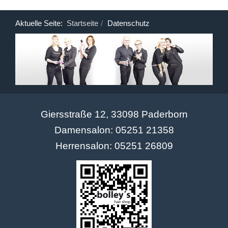
Aktuelle Seite:
Startseite
Datenschutz
Giersstraße 12, 33098 Paderborn
Damensalon: 05251 21358
Herrensalon: 05251 26809