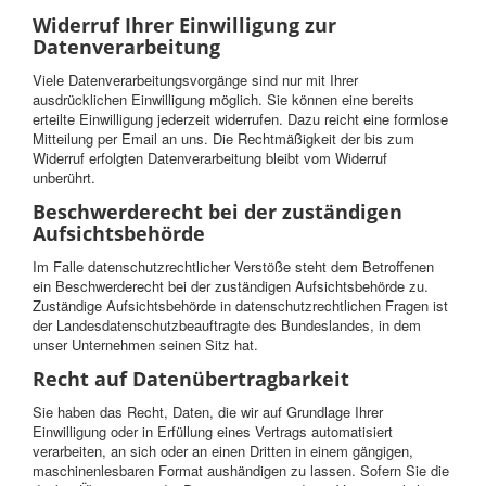
Widerruf Ihrer Einwilligung zur
Datenverarbeitung
Viele Datenverarbeitungsvorgänge sind nur mit Ihrer
ausdrücklichen Einwilligung möglich. Sie können eine bereits
erteilte Einwilligung jederzeit widerrufen. Dazu reicht eine formlose
Mitteilung per Email an uns. Die Rechtmäßigkeit der bis zum
Widerruf erfolgten Datenverarbeitung bleibt vom Widerruf
unberührt.
Beschwerderecht bei der zuständigen
Aufsichtsbehörde
Im Falle datenschutzrechtlicher Verstöße steht dem Betroffenen
ein Beschwerderecht bei der zuständigen Aufsichtsbehörde zu.
Zuständige Aufsichtsbehörde in datenschutzrechtlichen Fragen ist
der Landesdatenschutzbeauftragte des Bundeslandes, in dem
unser Unternehmen seinen Sitz hat.
Recht auf Datenübertragbarkeit
Sie haben das Recht, Daten, die wir auf Grundlage Ihrer
Einwilligung oder in Erfüllung eines Vertrags automatisiert
verarbeiten, an sich oder an einen Dritten in einem gängigen,
maschinenlesbaren Format aushändigen zu lassen. Sofern Sie die