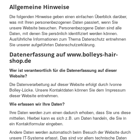
Allgemeine Hinweise
Die folgenden Hinweise geben einen einfachen Überblick darüber,
was mit Ihren personenbezogenen Daten passiert, wenn Sie
unsere Website besuchen. Personenbezogene Daten sind alle
Daten, mit denen Sie persönlich identifiziert werden können.
Ausführliche Informationen zum Thema Datenschutz entnehmen
Sie unserer aufgeführten Datenschutzerklärung.
Datenerfassung auf www.bolleys-hair-
shop.de
Wer ist verantwortlich für die Datenerfassung auf dieser
Website?
Die Datenverarbeitung auf dieser Website erfolgt durch Ivonne
Bolley-Lücke. Unsere Kontaktdaten können Sie dem Impressum
dieser Website entnehmen.
Wie erfassen wir Ihre Daten?
Ihre Daten werden zum einen dadurch erhoben, dass Sie uns diese
mitteilen. Hierbei kann es sich z.B. um Daten handeln, die Sie in
ein Kontaktformular eingeben.
Andere Daten werden automatisch beim Besuch der Website durch
unsere IT-Systeme erfasst. Das sind vor allem technische Daten