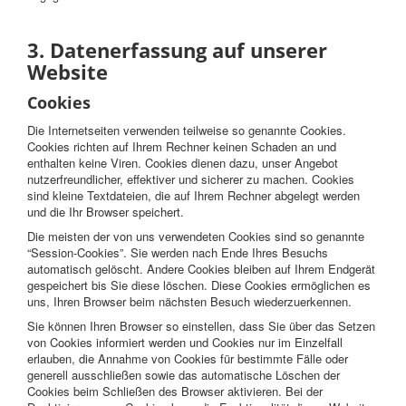
3. Datenerfassung auf unserer
Website
Cookies
Die Internetseiten verwenden teilweise so genannte Cookies.
Cookies richten auf Ihrem Rechner keinen Schaden an und
enthalten keine Viren. Cookies dienen dazu, unser Angebot
nutzerfreundlicher, effektiver und sicherer zu machen. Cookies
sind kleine Textdateien, die auf Ihrem Rechner abgelegt werden
und die Ihr Browser speichert.
Die meisten der von uns verwendeten Cookies sind so genannte
“Session-Cookies”. Sie werden nach Ende Ihres Besuchs
automatisch gelöscht. Andere Cookies bleiben auf Ihrem Endgerät
gespeichert bis Sie diese löschen. Diese Cookies ermöglichen es
uns, Ihren Browser beim nächsten Besuch wiederzuerkennen.
Sie können Ihren Browser so einstellen, dass Sie über das Setzen
von Cookies informiert werden und Cookies nur im Einzelfall
erlauben, die Annahme von Cookies für bestimmte Fälle oder
generell ausschließen sowie das automatische Löschen der
Cookies beim Schließen des Browser aktivieren. Bei der