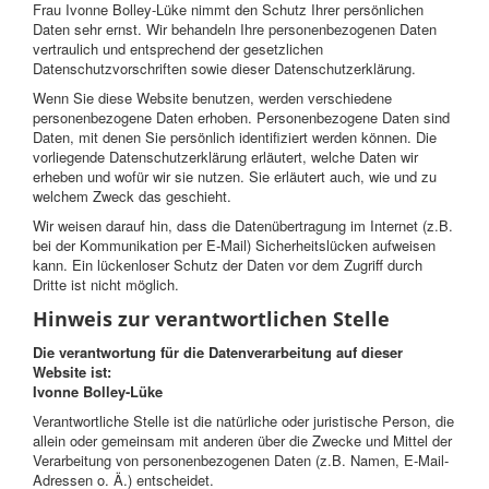
Frau Ivonne Bolley-Lüke nimmt den Schutz Ihrer persönlichen
Daten sehr ernst. Wir behandeln Ihre personenbezogenen Daten
vertraulich und entsprechend der gesetzlichen
Datenschutzvorschriften sowie dieser Datenschutzerklärung.
Wenn Sie diese Website benutzen, werden verschiedene
personenbezogene Daten erhoben. Personenbezogene Daten sind
Daten, mit denen Sie persönlich identifiziert werden können. Die
vorliegende Datenschutzerklärung erläutert, welche Daten wir
erheben und wofür wir sie nutzen. Sie erläutert auch, wie und zu
welchem Zweck das geschieht.
Wir weisen darauf hin, dass die Datenübertragung im Internet (z.B.
bei der Kommunikation per E-Mail) Sicherheitslücken aufweisen
kann. Ein lückenloser Schutz der Daten vor dem Zugriff durch
Dritte ist nicht möglich.
Hinweis zur verantwortlichen Stelle
Die verantwortung für die Datenverarbeitung auf dieser
Website ist:
Ivonne Bolley-Lüke
Verantwortliche Stelle ist die natürliche oder juristische Person, die
allein oder gemeinsam mit anderen über die Zwecke und Mittel der
Verarbeitung von personenbezogenen Daten (z.B. Namen, E-Mail-
Adressen o. Ä.) entscheidet.