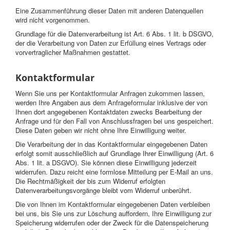
Eine Zusammenführung dieser Daten mit anderen Datenquellen
wird nicht vorgenommen.
Grundlage für die Datenverarbeitung ist Art. 6 Abs. 1 lit. b DSGVO,
der die Verarbeitung von Daten zur Erfüllung eines Vertrags oder
vorvertraglicher Maßnahmen gestattet.
Kontaktformular
Wenn Sie uns per Kontaktformular Anfragen zukommen lassen,
werden Ihre Angaben aus dem Anfrageformular inklusive der von
Ihnen dort angegebenen Kontaktdaten zwecks Bearbeitung der
Anfrage und für den Fall von Anschlussfragen bei uns gespeichert.
Diese Daten geben wir nicht ohne Ihre Einwilligung weiter.
Die Verarbeitung der in das Kontaktformular eingegebenen Daten
erfolgt somit ausschließlich auf Grundlage Ihrer Einwilligung (Art. 6
Abs. 1 lit. a DSGVO). Sie können diese Einwilligung jederzeit
widerrufen. Dazu reicht eine formlose Mitteilung per E-Mail an uns.
Die Rechtmäßigkeit der bis zum Widerruf erfolgten
Datenverarbeitungsvorgänge bleibt vom Widerruf unberührt.
Die von Ihnen im Kontaktformular eingegebenen Daten verbleiben
bei uns, bis Sie uns zur Löschung auffordern, Ihre Einwilligung zur
Speicherung widerrufen oder der Zweck für die Datenspeicherung