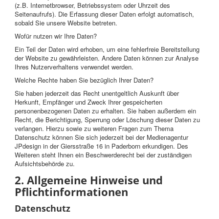
(z.B. Internetbrowser, Betriebssystem oder Uhrzeit des
Seitenaufrufs). Die Erfassung dieser Daten erfolgt automatisch,
sobald Sie unsere Website betreten.
Wofür nutzen wir Ihre Daten?
Ein Teil der Daten wird erhoben, um eine fehlerfreie Bereitstellung
der Website zu gewährleisten. Andere Daten können zur Analyse
Ihres Nutzerverhaltens verwendet werden.
Welche Rechte haben Sie bezüglich Ihrer Daten?
Sie haben jederzeit das Recht unentgeltlich Auskunft über
Herkunft, Empfänger und Zweck Ihrer gespeicherten
personenbezogenen Daten zu erhalten. Sie haben außerdem ein
Recht, die Berichtigung, Sperrung oder Löschung dieser Daten zu
verlangen. Hierzu sowie zu weiteren Fragen zum Thema
Datenschutz können Sie sich jederzeit bei der Medienagentur
JPdesign in der Giersstraße 16 in Paderborn erkundigen. Des
Weiteren steht Ihnen ein Beschwerderecht bei der zuständigen
Aufsichtsbehörde zu.
2. Allgemeine Hinweise und
Pflichtinformationen
Datenschutz