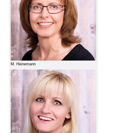
M. Heinemann