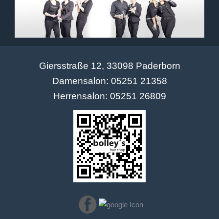
Giersstraße 12, 33098 Paderborn
Damensalon: 05251 21358
Herrensalon: 05251 26809