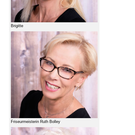
Brigitte
Friseurmeisterin Ruth Bolley