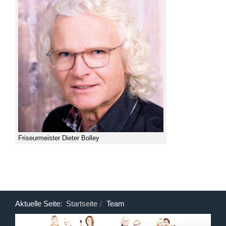
Friseurmeister Dieter Bolley
Aktuelle Seite:
Startseite
Team