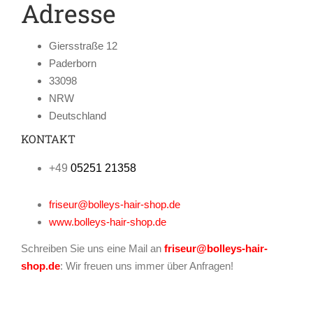
Adresse
Giersstraße 12
Paderborn
33098
NRW
Deutschland
KONTAKT
+49
05251 21358
friseur@bolleys-hair-shop.de
www.bolleys-hair-shop.de
Schreiben Sie uns eine Mail an
friseur@bolleys-hair-
shop.de
: Wir freuen uns immer über Anfragen!