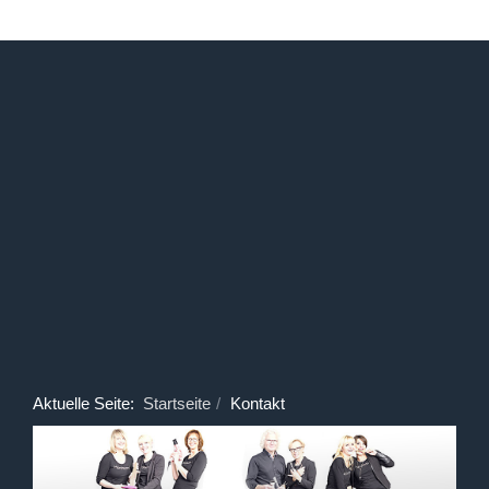
Aktuelle Seite:
Startseite
Kontakt