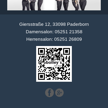
Giersstraße 12, 33098 Paderborn
Damensalon: 05251 21358
Herrensalon: 05251 26809