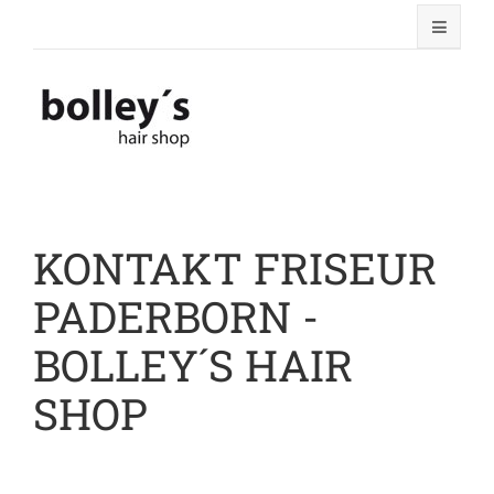
KONTAKT FRISEUR
PADERBORN -
BOLLEY´S HAIR
SHOP