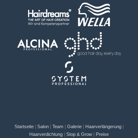
Startseite
|
Salon
|
Team
|
Galerie
|
Haarverlängerung
|
Haarverdichtung
|
Stop & Grow
|
Preise